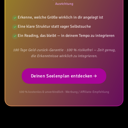
Ausrichtung
Erkenne, welche Größe wirklich in dir angelegt ist
✓
Eine klare Struktur statt vager Selbstsuche
✓
Ein Reading, das bleibt — in deinem Tempo zu integrieren
✓
180 Tage Geld-zurück-Garantie · 100 % risikofrei — Zeit genug,
die Erkenntnisse wirklich zu integrieren.
Deinen Seelenplan entdecken
100 % kostenlos & unverbindlich · Werbung / Affiliate-Empfehlung