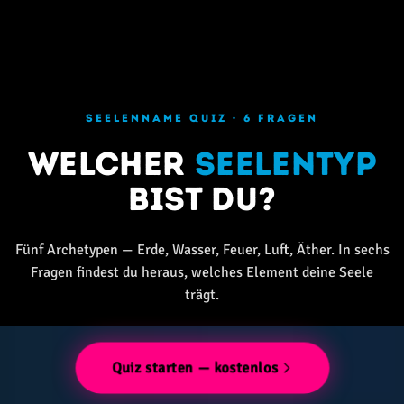
SEELENNAME QUIZ · 6 FRAGEN
Welcher
Seelentyp
bist du?
Fünf Archetypen — Erde, Wasser, Feuer, Luft, Äther. In sechs
Fragen findest du heraus, welches Element deine Seele
trägt.
Quiz starten — kostenlos