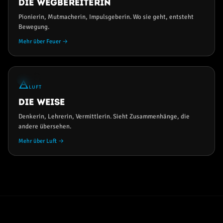
Die Wegbereiterin
Pionierin, Mutmacherin, Impulsgeberin. Wo sie geht, entsteht
Bewegung.
Mehr über Feuer →
10%
🜁
LUFT
Die Weise
Denkerin, Lehrerin, Vermittlerin. Sieht Zusammenhänge, die
andere übersehen.
Mehr über Luft →