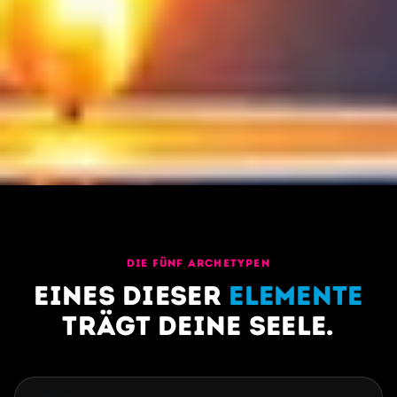
DIE FÜNF ARCHETYPEN
Eines dieser
Elemente
trägt deine Seele.