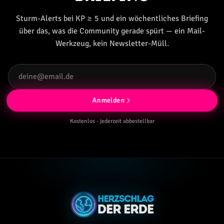
Sturm-Alerts bei KP ≥ 5 und ein wöchentliches Briefing
über das, was die Community gerade spürt — ein Mail-
Werkzeug, kein Newsletter-Müll.
Anmelden
Kostenlos · jederzeit abbestellbar