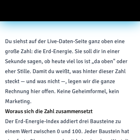
Du siehst auf der
Live-Daten-Seite
ganz oben eine
große Zahl: die Erd-Energie. Sie soll dir in einer
Sekunde sagen, ob heute viel los ist „da oben" oder
eher Stille. Damit du weißt, was hinter dieser Zahl
steckt — und was nicht —, legen wir die ganze
Rechnung hier offen. Keine Geheimformel, kein
Marketing.
Woraus sich die Zahl zusammensetzt
Der Erd-Energie-Index addiert drei Bausteine zu
einem Wert zwischen 0 und 100. Jeder Baustein hat