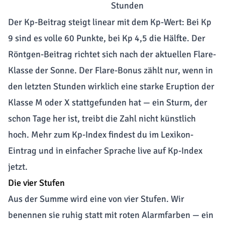
Stunden
Der Kp-Beitrag steigt linear mit dem Kp-Wert: Bei Kp
9 sind es volle 60 Punkte, bei Kp 4,5 die Hälfte. Der
Röntgen-Beitrag richtet sich nach der aktuellen Flare-
Klasse der Sonne. Der Flare-Bonus zählt nur, wenn in
den letzten Stunden wirklich eine starke Eruption der
Klasse M oder X stattgefunden hat — ein Sturm, der
schon Tage her ist, treibt die Zahl nicht künstlich
hoch. Mehr zum Kp-Index findest du im
Lexikon-
Eintrag
und in einfacher Sprache live auf
Kp-Index
jetzt
.
Die vier Stufen
Aus der Summe wird eine von vier Stufen. Wir
benennen sie ruhig statt mit roten Alarmfarben — ein