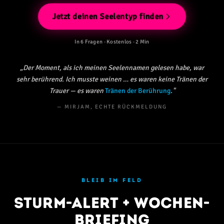
Jetzt deinen Seelentyp finden
In 6 Fragen · Kostenlos · 2 Min
„Der Moment, als ich meinen Seelennamen gelesen habe, war
sehr berührend. Ich musste weinen … es waren keine Tränen der
Trauer — es waren
Tränen der Berührung
."
— MIRJAM, ECHTE RÜCKMELDUNG
BLEIB IM FELD
Sturm-Alert + Wochen-
Briefing