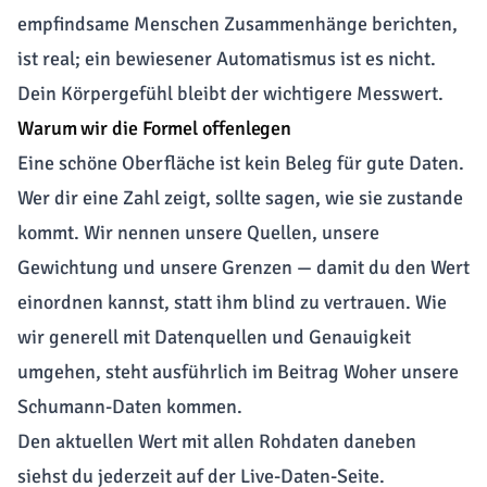
empfindsame Menschen Zusammenhänge berichten,
ist real; ein bewiesener Automatismus ist es nicht.
Dein Körpergefühl bleibt der wichtigere Messwert.
Warum wir die Formel offenlegen
Eine schöne Oberfläche ist kein Beleg für gute Daten.
Wer dir eine Zahl zeigt, sollte sagen, wie sie zustande
kommt. Wir nennen unsere Quellen, unsere
Gewichtung und unsere Grenzen — damit du den Wert
einordnen kannst, statt ihm blind zu vertrauen. Wie
wir generell mit Datenquellen und Genauigkeit
umgehen, steht ausführlich im Beitrag
Woher unsere
Schumann-Daten kommen
.
Den aktuellen Wert mit allen Rohdaten daneben
siehst du jederzeit auf der
Live-Daten-Seite
.