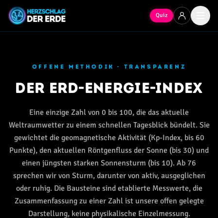
Quiz
OFFENE METHODIK · TRANSPARENZ
Der Erd-Energie-Index
Eine einzige Zahl von 0 bis 100, die das aktuelle
Weltraumwetter zu einem schnellen Tagesblick bündelt. Sie
gewichtet die geomagnetische Aktivität (Kp-Index, bis 60
Punkte), den aktuellen Röntgenfluss der Sonne (bis 30) und
einen jüngsten starken Sonnensturm (bis 10). Ab 76
sprechen wir von Sturm, darunter von aktiv, ausgeglichen
oder ruhig. Die Bausteine sind etablierte Messwerte, die
Zusammenfassung zu einer Zahl ist unsere offen gelegte
Darstellung, keine physikalische Einzelmessung.