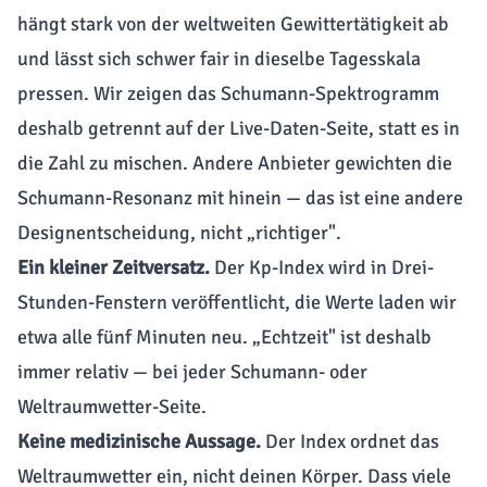
hängt stark von der weltweiten Gewittertätigkeit ab
und lässt sich schwer fair in dieselbe Tagesskala
pressen. Wir zeigen das
Schumann-Spektrogramm
deshalb getrennt auf der
Live-Daten-Seite
, statt es in
die Zahl zu mischen. Andere Anbieter gewichten die
Schumann-Resonanz mit hinein — das ist eine andere
Designentscheidung, nicht „richtiger".
Ein kleiner Zeitversatz.
Der Kp-Index wird in Drei-
Stunden-Fenstern veröffentlicht, die Werte laden wir
etwa alle fünf Minuten neu. „Echtzeit" ist deshalb
immer relativ — bei jeder Schumann- oder
Weltraumwetter-Seite.
Keine medizinische Aussage.
Der Index ordnet das
Weltraumwetter ein, nicht deinen Körper. Dass viele