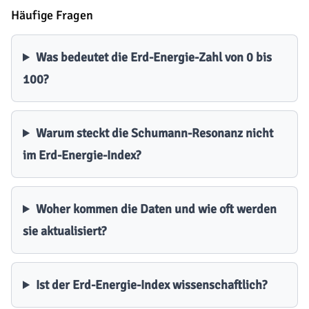
Häufige Fragen
Was bedeutet die Erd-Energie-Zahl von 0 bis
100?
Warum steckt die Schumann-Resonanz nicht
im Erd-Energie-Index?
Woher kommen die Daten und wie oft werden
sie aktualisiert?
Ist der Erd-Energie-Index wissenschaftlich?