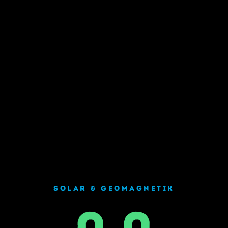
SOLAR & GEOMAGNETIK