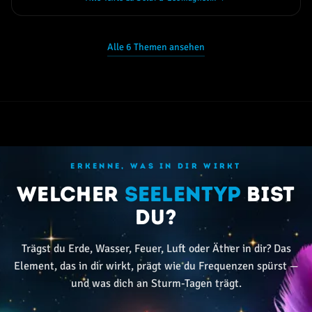
Alle 6 Themen ansehen
ERKENNE, WAS IN DIR WIRKT
Welcher
Seelentyp
bist
du?
Trägst du Erde, Wasser, Feuer, Luft oder Äther in dir? Das
Element, das in dir wirkt, prägt wie du Frequenzen spürst —
und was dich an Sturm-Tagen trägt.