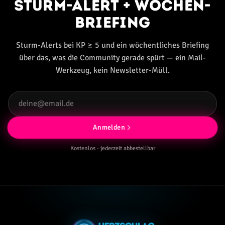
Sturm-Alert + Wochen-
Briefing
Sturm-Alerts bei KP ≥ 5 und ein wöchentliches Briefing
über das, was die Community gerade spürt — ein Mail-
Werkzeug, kein Newsletter-Müll.
Anmelden
Kostenlos · jederzeit abbestellbar