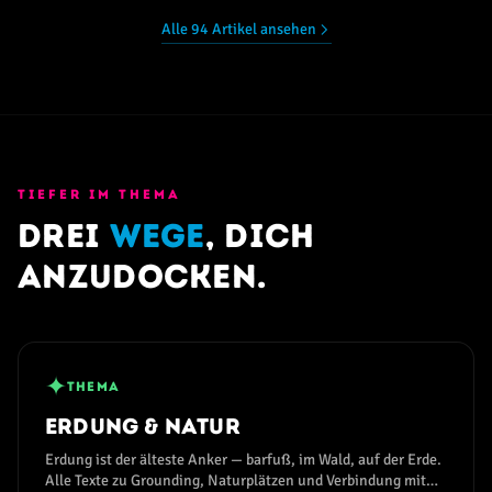
Alle 94 Artikel ansehen
TIEFER IM THEMA
Drei
Wege
, dich
anzudocken.
✦
THEMA
Erdung & Natur
Erdung ist der älteste Anker — barfuß, im Wald, auf der Erde.
Alle Texte zu Grounding, Naturplätzen und Verbindung mit