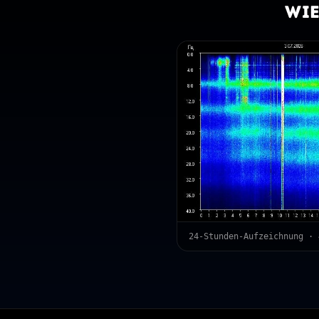
Wie
24-Stunden-Aufzeichnung · 