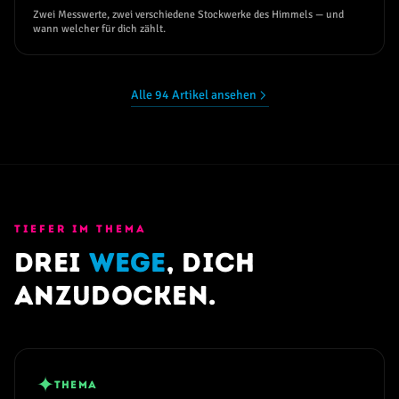
Zwei Messwerte, zwei verschiedene Stockwerke des Himmels — und
wann welcher für dich zählt.
Alle 94 Artikel ansehen
TIEFER IM THEMA
Drei
Wege
, dich
anzudocken.
✦
THEMA