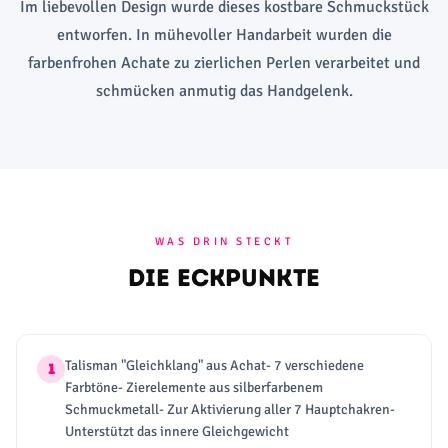
Im liebevollen Design wurde dieses kostbare Schmuckstück
entworfen. In mühevoller Handarbeit wurden die
farbenfrohen Achate zu zierlichen Perlen verarbeitet und
schmücken anmutig das Handgelenk.
WAS DRIN STECKT
Die Eckpunkte
Talisman "Gleichklang" aus Achat- 7 verschiedene
1
Farbtöne- Zierelemente aus silberfarbenem
Schmuckmetall- Zur Aktivierung aller 7 Hauptchakren-
Unterstützt das innere Gleichgewicht