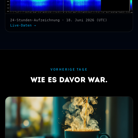
24-Stunden-Aufzeichnung · 18. Juni 2026 (UTC)
Live-Daten →
VORHERIGE TAGE
Wie es davor war.