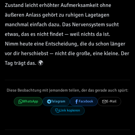
Zustand leicht erhöhter Aufmerksamkeit ohne
äußeren Anlass gehört zu ruhigen Lagetagen
manchmal einfach dazu. Das Nervensystem sucht
etwas, das es nicht findet — weil nichts da ist.
Nimm heute eine Entscheidung, die du schon länger
vor dir herschiebst — nicht die große, eine kleine. Der
Tag trägt das. 🌍
Diese Beobachtung mit jemandem teilen, der das gerade auch spürt:
WhatsApp
Telegram
Facebook
E-Mail
Link kopieren