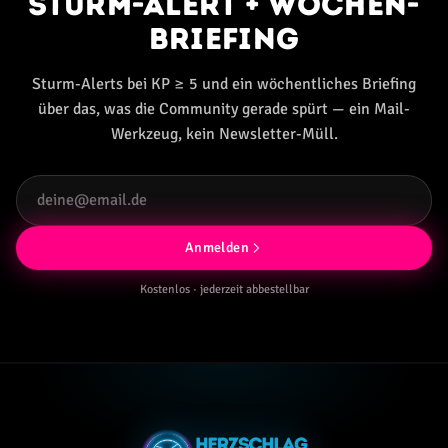
Sturm-Alert + Wochen-
Briefing
Sturm-Alerts bei KP ≥ 5 und ein wöchentliches Briefing
über das, was die Community gerade spürt — ein Mail-
Werkzeug, kein Newsletter-Müll.
Anmelden
Kostenlos · jederzeit abbestellbar