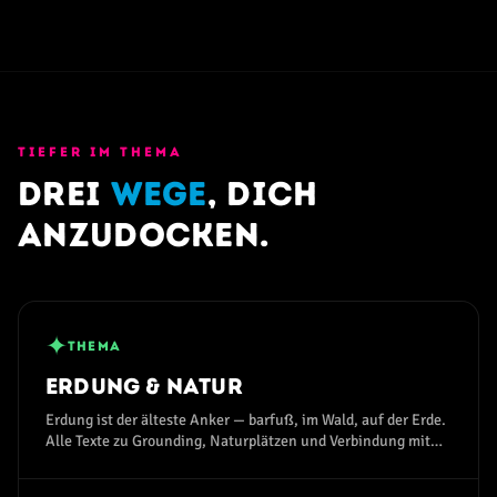
TIEFER IM THEMA
Drei
Wege
, dich
anzudocken.
✦
THEMA
Erdung & Natur
Erdung ist der älteste Anker — barfuß, im Wald, auf der Erde.
Alle Texte zu Grounding, Naturplätzen und Verbindung mit
dem Erdmagnetfeld.