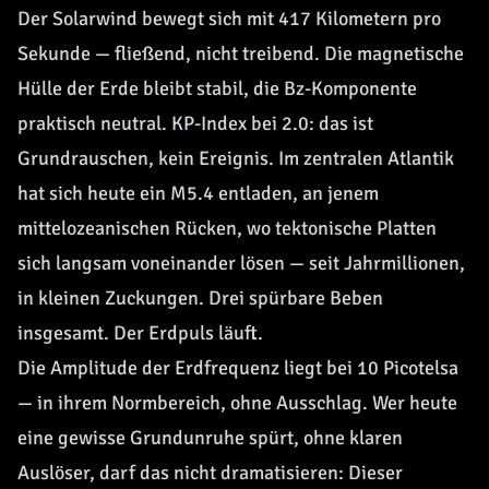
Der Solarwind bewegt sich mit 417 Kilometern pro
Sekunde — fließend, nicht treibend. Die magnetische
Hülle der Erde bleibt stabil, die Bz-Komponente
praktisch neutral. KP-Index bei 2.0: das ist
Grundrauschen, kein Ereignis. Im zentralen Atlantik
hat sich heute ein M5.4 entladen, an jenem
mittelozeanischen Rücken, wo tektonische Platten
sich langsam voneinander lösen — seit Jahrmillionen,
in kleinen Zuckungen. Drei spürbare Beben
insgesamt. Der Erdpuls läuft.
Die Amplitude der Erdfrequenz liegt bei 10 Picotelsa
— in ihrem Normbereich, ohne Ausschlag. Wer heute
eine gewisse Grundunruhe spürt, ohne klaren
Auslöser, darf das nicht dramatisieren: Dieser