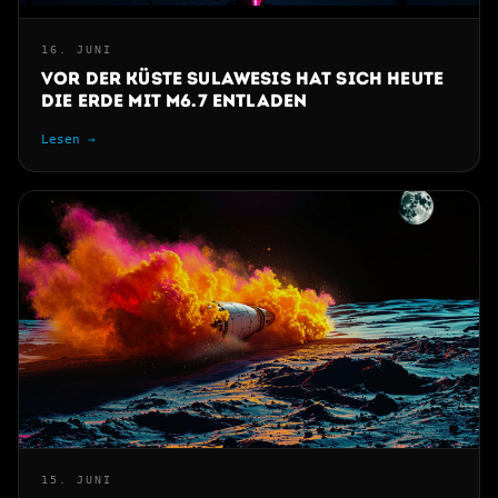
16. JUNI
Vor der Küste Sulawesis hat sich heute
die Erde mit M6.7 entladen
Lesen →
15. JUNI