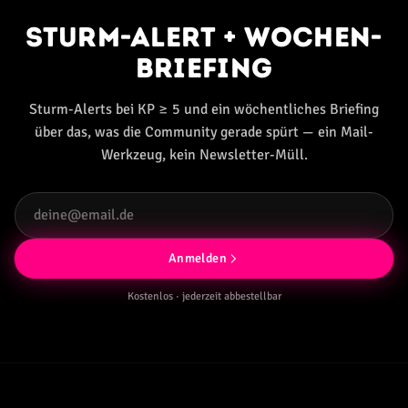
Sturm-Alert + Wochen-
Briefing
Sturm-Alerts bei KP ≥ 5 und ein wöchentliches Briefing
über das, was die Community gerade spürt — ein Mail-
Werkzeug, kein Newsletter-Müll.
Anmelden
Kostenlos · jederzeit abbestellbar