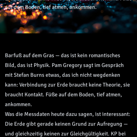
auf dem Boden, tief atmen, ankommen.
Barfuß auf dem Gras — das ist kein romantisches
Bild, das ist Physik. Pam Gregory sagt im Gespräch
mit Stefan Burns etwas, das ich nicht wegdenken
kann: Verbindung zur Erde braucht keine Theorie, sie
braucht Kontakt. Füße auf dem Boden, tief atmen,
ankommen.
Was die Messdaten heute dazu sagen, ist interessant:
Die Erde gibt gerade keinen Grund zur Aufregung —
und gleichzeitig keinen zur Gleichgültigkeit. KP bei