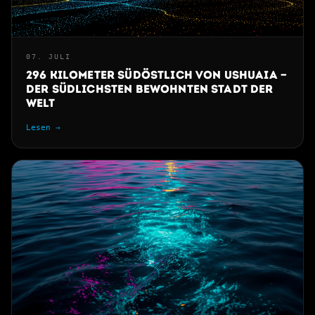
07. JULI
296 Kilometer südöstlich von Ushuaia —
der südlichsten bewohnten Stadt der
Welt
Lesen →