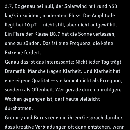
2.7, Bz genau bei null, der Solarwind mit rund 450
km/s in solidem, moderatem Fluss. Die Amplitude
liegt bei 10 pT — nicht still, aber nicht aufgewühlt.
Ein Flare der Klasse B8.7 hat die Sonne verlassen,
ohne zu zünden. Das ist eine Frequenz, die keine
Extreme fordert.
Genau das ist das Interessante: Nicht jeder Tag trägt
Dramatik. Manche tragen Klarheit. Und Klarheit hat
eine eigene Qualität — sie kommt nicht als Erregung,
sondern als Offenheit. Wer gerade durch unruhigere
Wochen gegangen ist, darf heute vielleicht
durchatmen.
Gregory und Burns reden in ihrem Gespräch darüber,
dass kreative Verbindungen oft dann entstehen, wenn