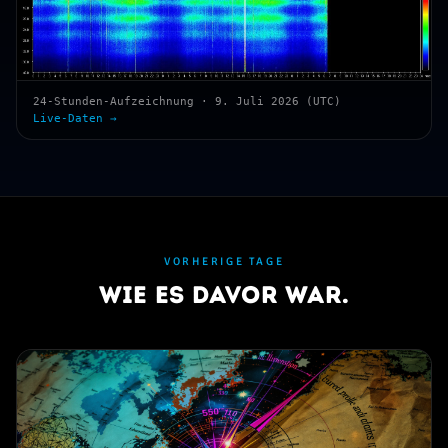
24-Stunden-Aufzeichnung · 9. Juli 2026 (UTC)
Live-Daten →
VORHERIGE TAGE
Wie es davor war.