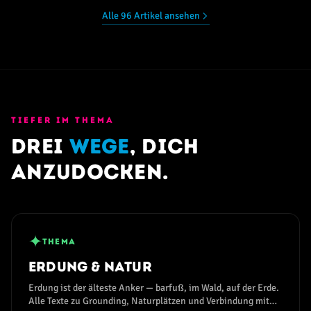
Alle 96 Artikel ansehen
TIEFER IM THEMA
Drei
Wege
, dich
anzudocken.
✦
THEMA
Erdung & Natur
Erdung ist der älteste Anker — barfuß, im Wald, auf der Erde.
Alle Texte zu Grounding, Naturplätzen und Verbindung mit