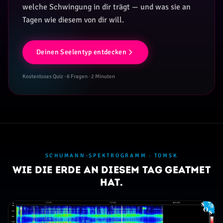
welche Schwingung in dir trägt — und was sie an
Tagen wie diesem von dir will.
Deinen Seelentyp entdecken
Kostenloses Quiz · 6 Fragen · 2 Minuten
SCHUMANN-SPEKTROGRAMM · TOMSK
Wie die Erde an diesem Tag geatmet
hat.