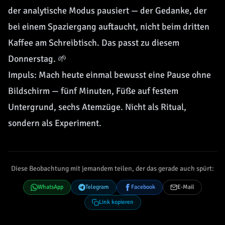
der analytische Modus pausiert — der Gedanke, der
bei einem Spaziergang auftaucht, nicht beim dritten
Kaffee am Schreibtisch. Das passt zu diesem
Donnerstag. 🌱
Impuls: Mach heute einmal bewusst eine Pause ohne
Bildschirm — fünf Minuten, Füße auf festem
Untergrund, sechs Atemzüge. Nicht als Ritual,
sondern als Experiment.
Diese Beobachtung mit jemandem teilen, der das gerade auch spürt:
WhatsApp
Telegram
Facebook
E-Mail
Link kopieren