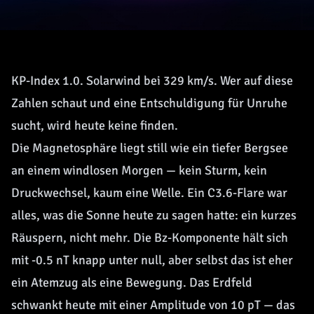
KP-Index 1.0. Solarwind bei 329 km/s. Wer auf diese
Zahlen schaut und eine Entschuldigung für Unruhe
sucht, wird heute keine finden.
Die Magnetosphäre liegt still wie ein tiefer Bergsee
an einem windlosen Morgen — kein Sturm, kein
Druckwechsel, kaum eine Welle. Ein C3.6-Flare war
alles, was die Sonne heute zu sagen hatte: ein kurzes
Räuspern, nicht mehr. Die Bz-Komponente hält sich
mit -0.5 nT knapp unter null, aber selbst das ist eher
ein Atemzug als eine Bewegung. Das Erdfeld
schwankt heute mit einer Amplitude von 10 pT — das