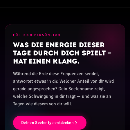
FÜR DICH PERSÖNLICH
Was die Energie dieser
Tage durch dich spielt —
hat einen Klang.
Während die Erde diese Frequenzen sendet,
antwortet etwas in dir. Welcher Anteil von dir wird
gerade angesprochen? Dein Seelenname zeigt,
welche Schwingung in dir trägt — und was sie an
Tagen wie diesem von dir will.
Deinen Seelentyp entdecken