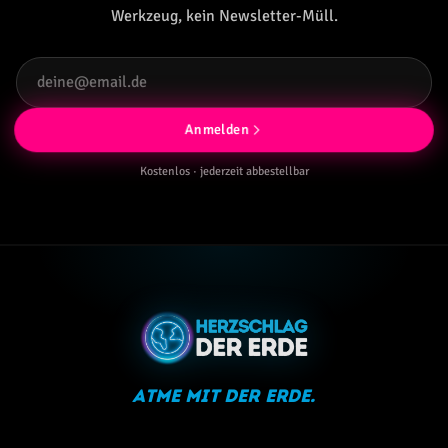
Werkzeug, kein Newsletter-Müll.
Anmelden
Kostenlos · jederzeit abbestellbar
Atme mit der Erde.