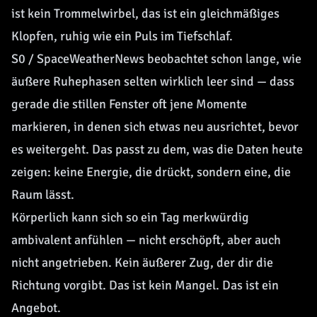
ist kein Trommelwirbel, das ist ein gleichmäßiges
Klopfen, ruhig wie ein Puls im Tiefschlaf.
S0 / SpaceWeatherNews beobachtet schon lange, wie
äußere Ruhephasen selten wirklich leer sind — dass
gerade die stillen Fenster oft jene Momente
markieren, in denen sich etwas neu ausrichtet, bevor
es weitergeht. Das passt zu dem, was die Daten heute
zeigen: keine Energie, die drückt, sondern eine, die
Raum lässt.
Körperlich kann sich so ein Tag merkwürdig
ambivalent anfühlen — nicht erschöpft, aber auch
nicht angetrieben. Kein äußerer Zug, der dir die
Richtung vorgibt. Das ist kein Mangel. Das ist ein
Angebot.