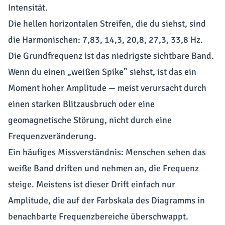
Intensität.
Die hellen horizontalen Streifen, die du siehst, sind
die Harmonischen: 7,83, 14,3, 20,8, 27,3, 33,8 Hz.
Die Grundfrequenz ist das niedrigste sichtbare Band.
Wenn du einen „weißen Spike” siehst, ist das ein
Moment hoher Amplitude — meist verursacht durch
einen starken Blitzausbruch oder eine
geomagnetische Störung, nicht durch eine
Frequenzveränderung.
Ein häufiges Missverständnis: Menschen sehen das
weiße Band driften und nehmen an, die Frequenz
steige. Meistens ist dieser Drift einfach nur
Amplitude, die auf der Farbskala des Diagramms in
benachbarte Frequenzbereiche überschwappt.