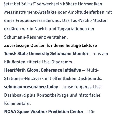
jetzt bei 36 Hz!” verwechseln höhere Harmoniken,
Messinstrument-Artefakte oder Amplitudenfarben mit
einer Frequenzveränderung. Das Tag-Nacht-Muster
erklären wir in
Nacht- und Tagvariationen der
Schumann-Resonanz verstehen
.
Zuverlässige Quellen für deine heutige Lektüre
Tomsk State University Schumann Monitor
— das am
häufigsten zitierte Live-Diagramm.
HeartMath Global Coherence Initiative
— Multi-
Stationen-Netzwerk mit öffentlichen Dashboards.
schumannresonance.today
— unser eigenes Live-
Dashboard plus Kontextbeiträge und historische
Kommentare.
NOAA Space Weather Prediction Center
— für