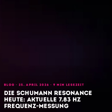
BLOG ·
25. APRIL 2026
· 9 MIN LESEZEIT
Die Schumann Resonance
heute: Aktuelle 7.83 Hz
Frequenz-Messung