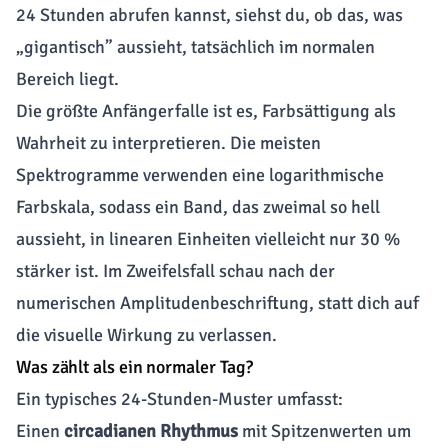
24 Stunden abrufen kannst, siehst du, ob das, was
„gigantisch” aussieht, tatsächlich im normalen
Bereich liegt.
Die größte Anfängerfalle ist es, Farb­sättigung als
Wahrheit zu interpretieren. Die meisten
Spektrogramme verwenden eine logarithmische
Farbskala, sodass ein Band, das zweimal so hell
aussieht, in linearen Einheiten vielleicht nur 30 %
stärker ist. Im Zweifelsfall schau nach der
numerischen Amplitudenbeschriftung, statt dich auf
die visuelle Wirkung zu verlassen.
Was zählt als ein normaler Tag?
Ein typisches 24-Stunden-Muster umfasst:
Einen
circadianen Rhythmus
mit Spitzenwerten um