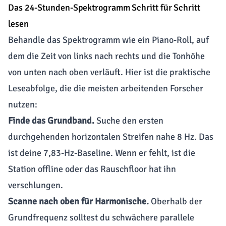
Das 24-Stunden-Spektrogramm Schritt für Schritt
lesen
Behandle das Spektrogramm wie ein Piano-Roll, auf
dem die Zeit von links nach rechts und die Tonhöhe
von unten nach oben verläuft. Hier ist die praktische
Leseabfolge, die die meisten arbeitenden Forscher
nutzen:
Finde das Grundband.
Suche den ersten
durchgehenden horizontalen Streifen nahe 8 Hz. Das
ist deine 7,83-Hz-Baseline. Wenn er fehlt, ist die
Station offline oder das Rauschfloor hat ihn
verschlungen.
Scanne nach oben für Harmonische.
Oberhalb der
Grundfrequenz solltest du schwächere parallele