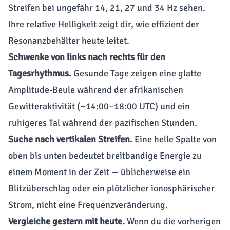
Streifen bei ungefähr 14, 21, 27 und 34 Hz sehen.
Ihre relative Helligkeit zeigt dir, wie effizient der
Resonanzbehälter heute leitet.
Schwenke von links nach rechts für den
Tagesrhythmus.
Gesunde Tage zeigen eine glatte
Amplitude-Beule während der afrikanischen
Gewitteraktivität (~14:00–18:00 UTC) und ein
ruhigeres Tal während der pazifischen Stunden.
Suche nach vertikalen Streifen.
Eine helle Spalte von
oben bis unten bedeutet breitbandige Energie zu
einem Moment in der Zeit — üblicherweise ein
Blitzüberschlag oder ein plötzlicher ionosphärischer
Strom, nicht eine Frequenzveränderung.
Vergleiche gestern mit heute.
Wenn du die vorherigen