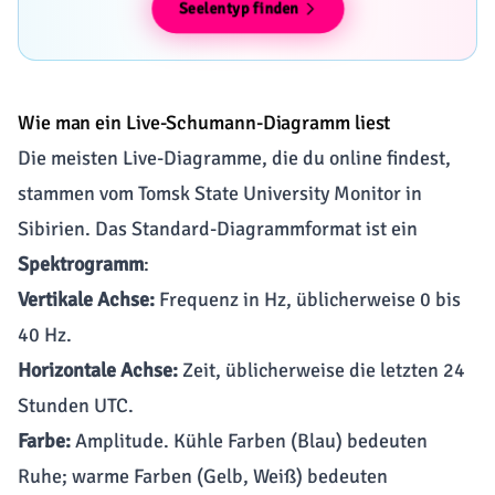
Seelentyp finden
Wie man ein Live-Schumann-Diagramm liest
Die meisten Live-Diagramme, die du online findest,
stammen vom
Tomsk State University Monitor
in
Sibirien. Das Standard-Diagrammformat ist ein
Spektrogramm
:
Vertikale Achse:
Frequenz in Hz, üblicherweise 0 bis
40 Hz.
Horizontale Achse:
Zeit, üblicherweise die letzten 24
Stunden UTC.
Farbe:
Amplitude. Kühle Farben (Blau) bedeuten
Ruhe; warme Farben (Gelb, Weiß) bedeuten