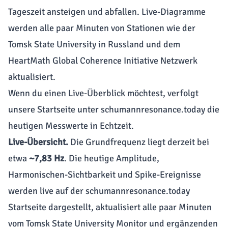
Tageszeit ansteigen und abfallen. Live-Diagramme
werden alle paar Minuten von Stationen wie der
Tomsk State University in Russland und dem
HeartMath Global Coherence Initiative Netzwerk
aktualisiert.
Wenn du einen Live-Überblick möchtest, verfolgt
unsere Startseite unter
schumannresonance.today
die
heutigen Messwerte in Echtzeit.
Live-Übersicht.
Die Grundfrequenz liegt derzeit bei
etwa
~7,83 Hz
. Die heutige Amplitude,
Harmonischen-Sichtbarkeit und Spike-Ereignisse
werden live auf der
schumannresonance.today
Startseite
dargestellt, aktualisiert alle paar Minuten
vom Tomsk State University Monitor und ergänzenden