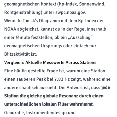
geomagnetischen Kontext (
Kp-Index
,
Sonnenwind
,
Röntgenstrahlung) unter
swpc.noaa.gov
.
Wenn du Tomsk’s Diagramm mit dem Kp-Index der
NOAA abgleichst, kannst du in der Regel innerhalb
einer Minute feststellen, ob ein „Ausschlag”
geomagnetischen Ursprungs oder einfach nur
Blitzaktivität ist.
Vergleich: Aktuelle Messwerte Across Stations
Eine häufig gestellte Frage ist, warum eine Station
einen sauberen Peak bei 7,83 Hz zeigt, während eine
andere chaotisch aussieht. Die Antwort ist, dass
jede
Station die gleiche globale Resonanz durch einen
unterschiedlichen lokalen Filter wahrnimmt
.
Geografie, Instrumentendesign und