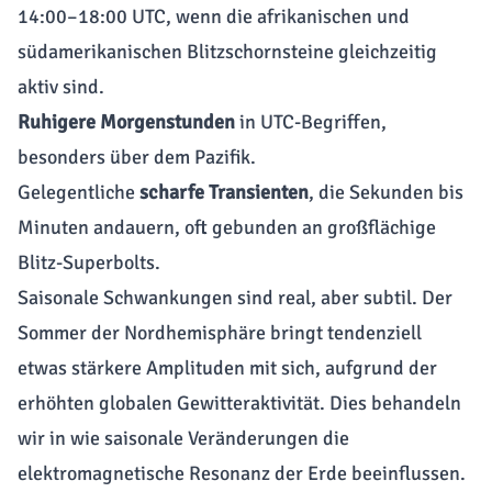
14:00–18:00 UTC, wenn die afrikanischen und
südamerikanischen Blitzschornsteine gleichzeitig
aktiv sind.
Ruhigere Morgenstunden
in UTC-Begriffen,
besonders über dem Pazifik.
Gelegentliche
scharfe Transienten
, die Sekunden bis
Minuten andauern, oft gebunden an großflächige
Blitz-Superbolts.
Saisonale Schwankungen sind real, aber subtil. Der
Sommer der Nordhemisphäre bringt tendenziell
etwas stärkere Amplituden mit sich, aufgrund der
erhöhten globalen Gewitteraktivität. Dies behandeln
wir in
wie saisonale Veränderungen die
elektromagnetische Resonanz der Erde beeinflussen
.